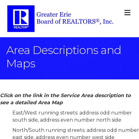
M
Area Descriptions and
Maps
Click on the link in the Service Area description to
see a detailed Area Map
East/West running streets: address odd number
south side, address even number north side
North/South running streets: address odd number
east side, address even number west side